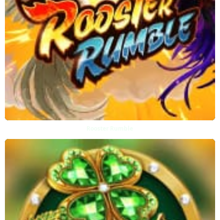
Rooster Rumble