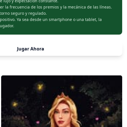
e lujo y expectación constante.
r la frecuencia de los premios y la mecánica de las líneas.
ntorno seguro y regulado.
positivo. Ya sea desde un smartphone o una tablet, la
jugador.
Jugar Ahora