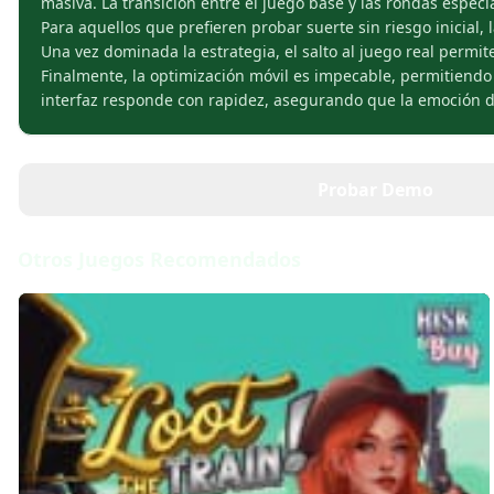
masiva. La transición entre el juego base y las rondas espec
Para aquellos que prefieren probar suerte sin riesgo inicial
Una vez dominada la estrategia, el salto al juego real permi
Finalmente, la optimización móvil es impecable, permitiendo
interfaz responde con rapidez, asegurando que la emoción d
Probar Demo
Otros Juegos Recomendados