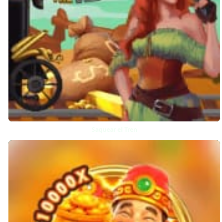
Saquear el Tren