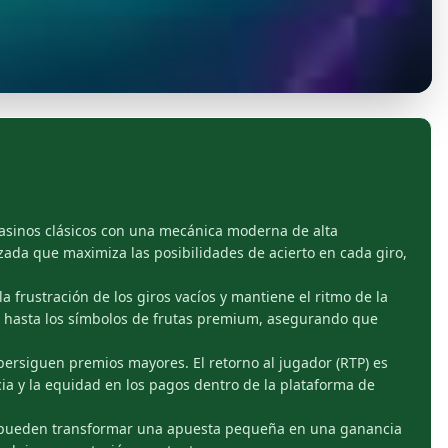
 casinos clásicos con una mecánica moderna de alta
zada que maximiza las posibilidades de acierto en cada giro,
frustración de los giros vacíos y mantiene el ritmo de la
os hasta los símbolos de frutas premium, asegurando que
 persiguen premios mayores. El retorno al jugador (RTP) es
cia y la equidad en los pagos dentro de la plataforma de
que pueden transformar una apuesta pequeña en una ganancia