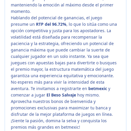
manteniendo la emoción al máximo desde el primer
momento.
Hablando del potencial de ganancias, el juego
presume un
RTP del 96.72%
, lo que lo sitúa como una
opción competitiva y justa para los apostadores. La
volatilidad está diseñada para recompensar la
paciencia y la estrategia, ofreciendo un potencial de
ganancia máxima que puede cambiar la suerte de
cualquier jugador en un solo instante. Ya sea que
juegues con apuestas bajas para divertirte o busques
el premio mayor, la estructura matemática del juego
garantiza una experiencia equitativa y emocionante.
No esperes más para vivir la intensidad de esta
aventura. Te invitamos a registrarte en
betmexic
y
comenzar a jugar
El Beso Salvaje
hoy mismo.
Aprovecha nuestros bonos de bienvenida y
promociones exclusivas para maximizar tu banca y
disfrutar de la mejor plataforma de juegos en línea.
¡Siente la pasión, domina la selva y conquista los
premios más grandes en betmexic!