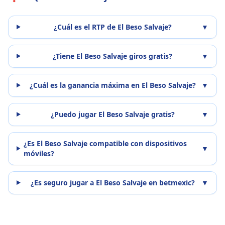
¿Cuál es el RTP de El Beso Salvaje?
▼
¿Tiene El Beso Salvaje giros gratis?
▼
¿Cuál es la ganancia máxima en El Beso Salvaje?
▼
¿Puedo jugar El Beso Salvaje gratis?
▼
¿Es El Beso Salvaje compatible con dispositivos
▼
móviles?
¿Es seguro jugar a El Beso Salvaje en betmexic?
▼