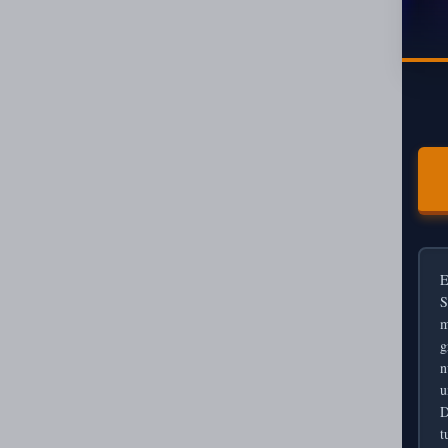
E
S
m
g
n
u
D
t