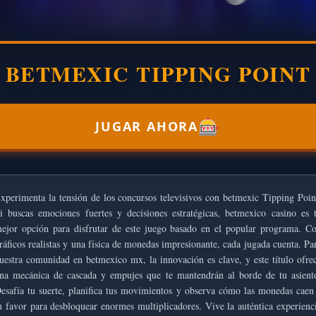
BETMEXIC TIPPING POINT
🎰
JUGAR AHORA
xperimenta la tensión de los concursos televisivos con betmexic Tipping Poin
i buscas emociones fuertes y decisiones estratégicas, betmexico casino es 
ejor opción para disfrutar de este juego basado en el popular programa. C
ráficos realistas y una física de monedas impresionante, cada jugada cuenta. Pa
uestra comunidad en betmexico mx, la innovación es clave, y este título ofre
na mecánica de cascada y empujes que te mantendrán al borde de tu asient
esafía tu suerte, planifica tus movimientos y observa cómo las monedas caen
u favor para desbloquear enormes multiplicadores. Vive la auténtica experienc