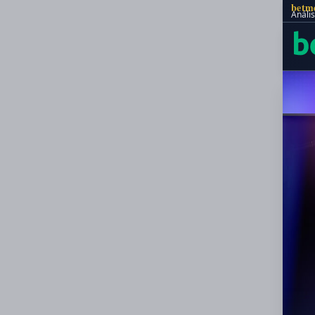
betm
Análi