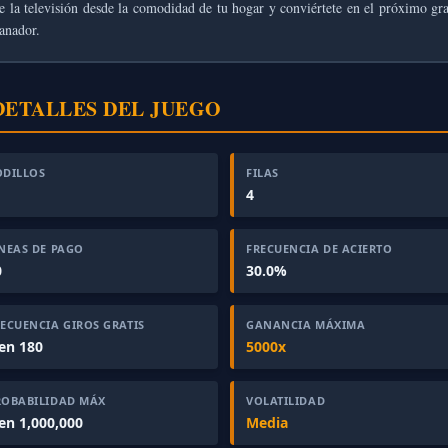
e la televisión desde la comodidad de tu hogar y conviértete en el próximo gr
anador.
DETALLES DEL JUEGO
ODILLOS
FILAS
4
NEAS DE PAGO
FRECUENCIA DE ACIERTO
0
30.0%
ECUENCIA GIROS GRATIS
GANANCIA MÁXIMA
 en 180
5000x
ROBABILIDAD MÁX
VOLATILIDAD
en 1,000,000
Media