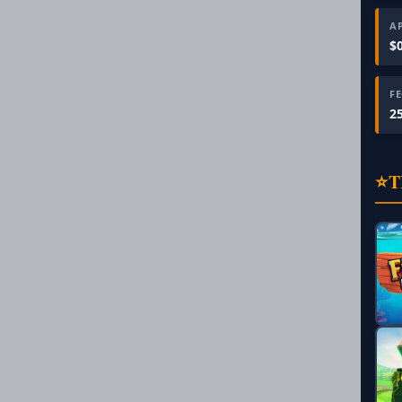
AP
$0
F
25
⭐
T