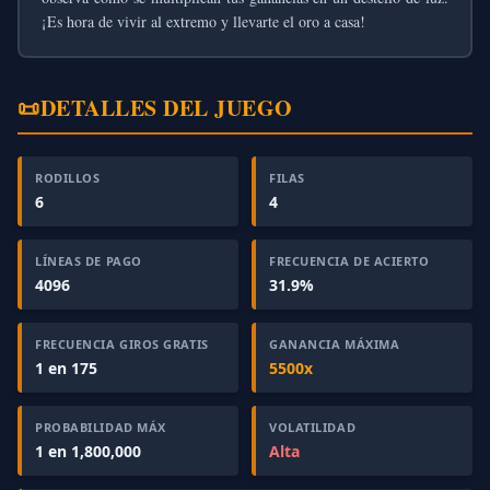
¡Es hora de vivir al extremo y llevarte el oro a casa!
📜
DETALLES DEL JUEGO
RODILLOS
FILAS
6
4
LÍNEAS DE PAGO
FRECUENCIA DE ACIERTO
4096
31.9%
FRECUENCIA GIROS GRATIS
GANANCIA MÁXIMA
1 en 175
5500x
PROBABILIDAD MÁX
VOLATILIDAD
1 en 1,800,000
Alta