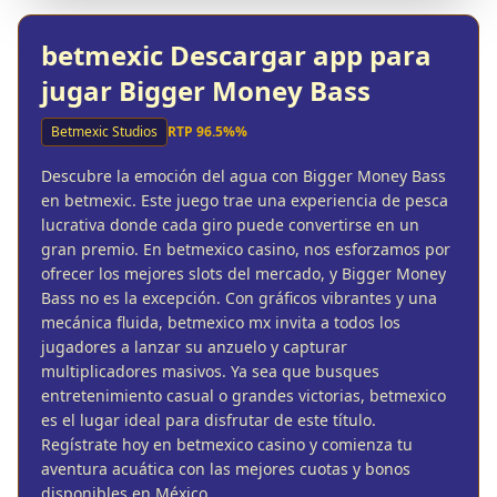
▶
betmexic Descargar app para
jugar Bigger Money Bass
Betmexic Studios
RTP 96.5%%
Descubre la emoción del agua con Bigger Money Bass
en betmexic. Este juego trae una experiencia de pesca
lucrativa donde cada giro puede convertirse en un
gran premio. En betmexico casino, nos esforzamos por
ofrecer los mejores slots del mercado, y Bigger Money
Bass no es la excepción. Con gráficos vibrantes y una
mecánica fluida, betmexico mx invita a todos los
jugadores a lanzar su anzuelo y capturar
multiplicadores masivos. Ya sea que busques
entretenimiento casual o grandes victorias, betmexico
es el lugar ideal para disfrutar de este título.
Regístrate hoy en betmexico casino y comienza tu
aventura acuática con las mejores cuotas y bonos
disponibles en México.