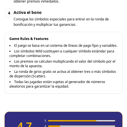
obtener premios inmediatos.
Activa el bono
4
Consigue los símbolos especiales para entrar en la ronda de
bonificación y multiplicar tus ganancias.
Game Rules & Features
El juego se basa en un sistema de líneas de pago fijas y variables.
Los símbolos Wild sustituyen a cualquier símbolo estándar para
completar combinaciones.
Los premios se calculan multiplicando el valor del símbolo por el
monto de la apuesta.
La ronda de giros gratis se activa al obtener tres o más símbolos
de dispersión (Scatter).
Todas las jugadas están sujetas al generador de números
aleatorios para garantizar la equidad.
5
4.7
4