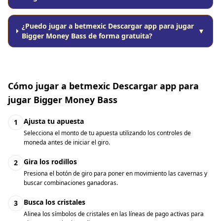
¿Puedo jugar a betmexic Descargar app para jugar
▼
Bigger Money Bass de forma gratuita?
Cómo jugar a betmexic Descargar app para
jugar Bigger Money Bass
Ajusta tu apuesta
1
Selecciona el monto de tu apuesta utilizando los controles de
moneda antes de iniciar el giro.
Gira los rodillos
2
Presiona el botón de giro para poner en movimiento las cavernas y
buscar combinaciones ganadoras.
Busca los cristales
3
Alinea los símbolos de cristales en las líneas de pago activas para