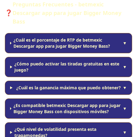
Preguntas Frecuentes - betmexic
❓
Descargar app para jugar Bigger Money
Bass
¿Cuál es el porcentaje de RTP de betmexic
▼
Descargar app para jugar Bigger Money Bass?
¿Cómo puedo activar las tiradas gratuitas en este
▼
juego?
¿Cuál es la ganancia máxima que puedo obtener?
▼
¿Es compatible betmexic Descargar app para jugar
▼
Bigger Money Bass con dispositivos móviles?
¿Qué nivel de volatilidad presenta esta
▼
tragamonedas?