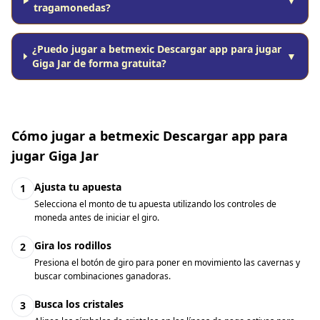
▼
tragamonedas?
¿Puedo jugar a betmexic Descargar app para jugar
▼
Giga Jar de forma gratuita?
Cómo jugar a betmexic Descargar app para
jugar Giga Jar
Ajusta tu apuesta
1
Selecciona el monto de tu apuesta utilizando los controles de
moneda antes de iniciar el giro.
Gira los rodillos
2
Presiona el botón de giro para poner en movimiento las cavernas y
buscar combinaciones ganadoras.
Busca los cristales
3