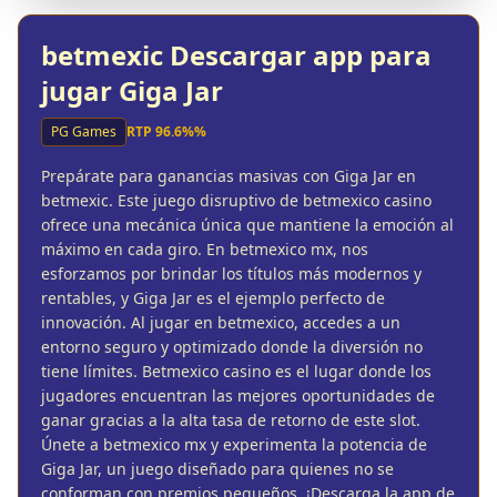
▶
betmexic Descargar app para
jugar Giga Jar
PG Games
RTP 96.6%%
Prepárate para ganancias masivas con Giga Jar en
betmexic. Este juego disruptivo de betmexico casino
ofrece una mecánica única que mantiene la emoción al
máximo en cada giro. En betmexico mx, nos
esforzamos por brindar los títulos más modernos y
rentables, y Giga Jar es el ejemplo perfecto de
innovación. Al jugar en betmexico, accedes a un
entorno seguro y optimizado donde la diversión no
tiene límites. Betmexico casino es el lugar donde los
jugadores encuentran las mejores oportunidades de
ganar gracias a la alta tasa de retorno de este slot.
Únete a betmexico mx y experimenta la potencia de
Giga Jar, un juego diseñado para quienes no se
conforman con premios pequeños. ¡Descarga la app de