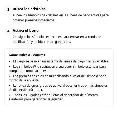
Busca los cristales
3
Alinea los símbolos de cristales en las líneas de pago activas para
obtener premios inmediatos.
Activa el bono
4
Consigue los símbolos especiales para entrar en la ronda de
bonificación y multiplicar tus ganancias.
Game Rules & Features
El juego se basa en un sistema de líneas de pago fijas y variables.
Los símbolos Wild sustituyen a cualquier símbolo estándar para
completar combinaciones.
Los premios se calculan multiplicando el valor del símbolo por el
monto de la apuesta.
La ronda de giros gratis se activa al obtener tres o más símbolos
de dispersión (Scatter).
Todas las jugadas están sujetas al generador de números
aleatorios para garantizar la equidad.