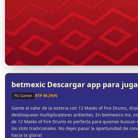
▶
betmexic Descargar app para juga
PG Games
RTP 96.2%%
Siente el calor de la victoria con 12 Masks of Fire Drums, di
desbloquean multiplicadores ardientes. En betmexico mx, no
de 12 Masks of Fire Drums es perfecta para quienes buscan e
los slots tradicionales. No dejes pasar la oportunidad de co
hacia la gloria!