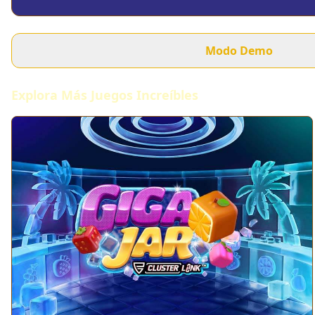
Modo Demo
Explora Más Juegos Increíbles