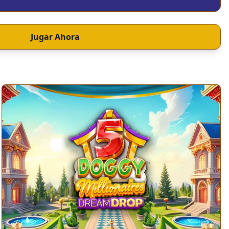
Jugar Ahora