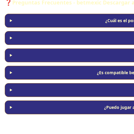
❓
Preguntas Frecuentes - betmexic Descargar a
¿Cuál es el p
¿Es compatible be
¿Puedo jugar 