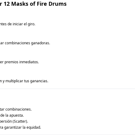
r 12 Masks of Fire Drums
es de iniciar el giro.
scar combinaciones ganadoras.
ener premios inmediatos.
 y multiplicar tus ganancias.
etar combinaciones.
 de la apuesta.
persión (Scatter).
a garantizar la equidad.